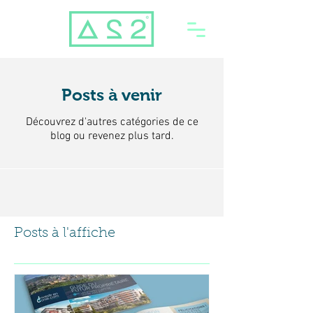
Posts à venir
Découvrez d'autres catégories de ce
blog ou revenez plus tard.
Posts à l'affiche