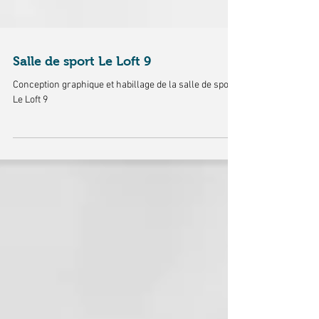
Salle de sport Le Loft 9
Conception graphique et habillage de la salle de sport
Le Loft 9