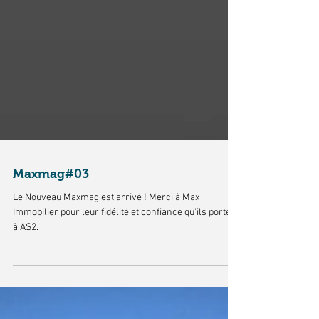
Maxmag#03
Le Nouveau Maxmag est arrivé ! Merci à Max
Immobilier pour leur fidélité et confiance qu'ils portent
à AS2.