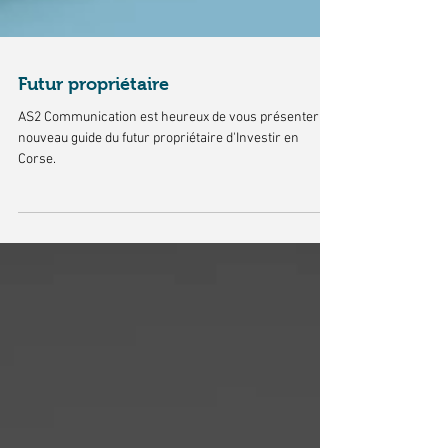
Futur propriétaire
AS2 Communication est heureux de vous présenter le
nouveau guide du futur propriétaire d'Investir en
Corse.