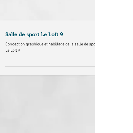
Salle de sport Le Loft 9
Conception graphique et habillage de la salle de sport
Le Loft 9