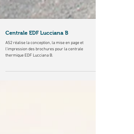
Centrale EDF Lucciana B
AS2 réalise la conception, la mise en page et
l'impression des brochures pour la centrale
thermique EDF Lucciana B.