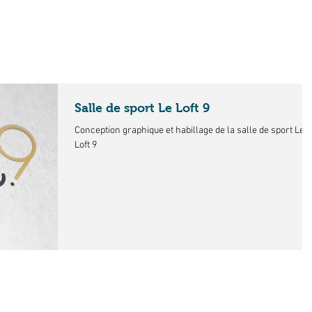
Home.
Présentation.
Port
Salle de sport Le Loft 9
Conception graphique et habillage de la salle de sport Le
Loft 9